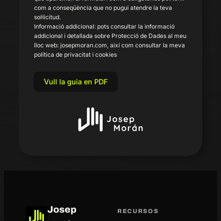
com a conseqüència que no pugui atendre la teva
sol·licitud.
Informació addicional: pots consultar la informació
addicional i detallada sobre Protecció de Dades al meu
lloc web: josepmoran.com, així com consultar la meva
política de privacitat i cookies
Vull la guia en PDF
Josep
RECURSOS