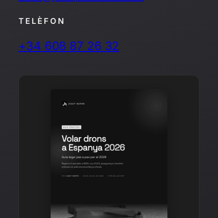
TELÈFON
+34 608 87 26 32